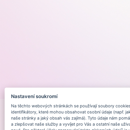
Provozováno na
Nastavení soukromí
Na těchto webových stránkách se používají soubory cookies 
identifikátory, které mohou obsahovat osobní údaje (např. ja
naše stránky a jaký obsah vás zajímá). Tyto údaje nám pomá
a zlepšovat naše služby a vyvíjet pro Vás a ostatní naše uživ