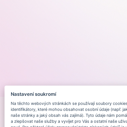
Provozováno na
Nastavení soukromí
Na těchto webových stránkách se používají soubory cookies 
identifikátory, které mohou obsahovat osobní údaje (např. ja
naše stránky a jaký obsah vás zajímá). Tyto údaje nám pomá
a zlepšovat naše služby a vyvíjet pro Vás a ostatní naše uživ