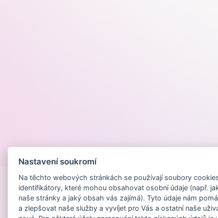
Provozováno na
Nastavení soukromí
Na těchto webových stránkách se používají soubory cookies 
identifikátory, které mohou obsahovat osobní údaje (např. ja
naše stránky a jaký obsah vás zajímá). Tyto údaje nám pomá
a zlepšovat naše služby a vyvíjet pro Vás a ostatní naše uživ