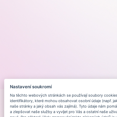
Provozováno na
Nastavení soukromí
Na těchto webových stránkách se používají soubory cookies 
identifikátory, které mohou obsahovat osobní údaje (např. ja
naše stránky a jaký obsah vás zajímá). Tyto údaje nám pomá
a zlepšovat naše služby a vyvíjet pro Vás a ostatní naše uživ