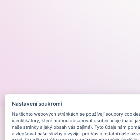
Provozováno na
Nastavení soukromí
Na těchto webových stránkách se používají soubory cookies 
identifikátory, které mohou obsahovat osobní údaje (např. ja
naše stránky a jaký obsah vás zajímá). Tyto údaje nám pomá
a zlepšovat naše služby a vyvíjet pro Vás a ostatní naše uživ